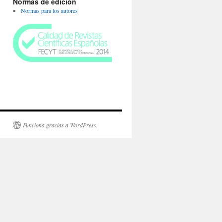
Normas de edición
Normas para los autores
Funciona gracias a WordPress.