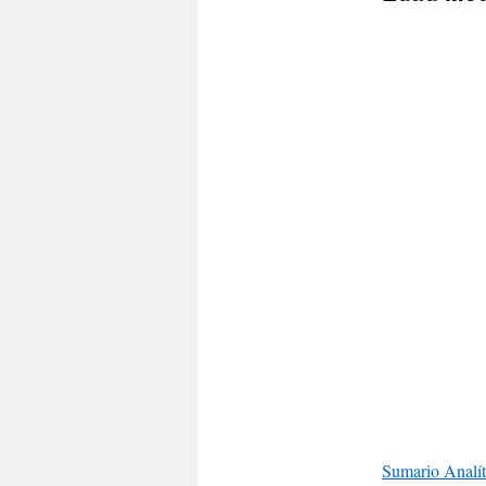
Sumario Analít