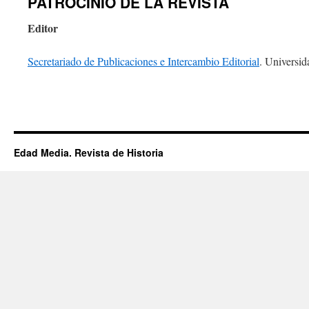
PATROCINIO DE LA REVISTA
Editor
Secretariado de Publicaciones e Intercambio Editorial
. Universid
Edad Media. Revista de Historia