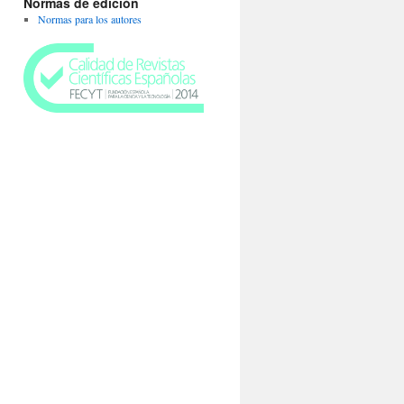
Normas de edición
Normas para los autores