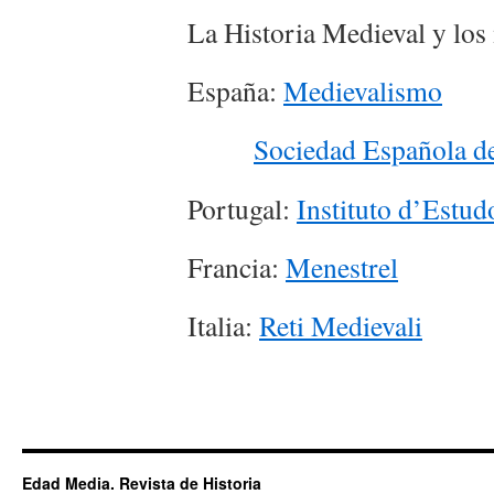
La Historia Medieval y los 
España:
Medievalismo
Sociedad Española d
Portugal:
Instituto d’Estu
Francia:
Menestrel
Italia:
Reti Medievali
Edad Media. Revista de Historia