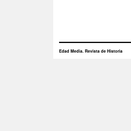
Edad Media. Revista de Historia