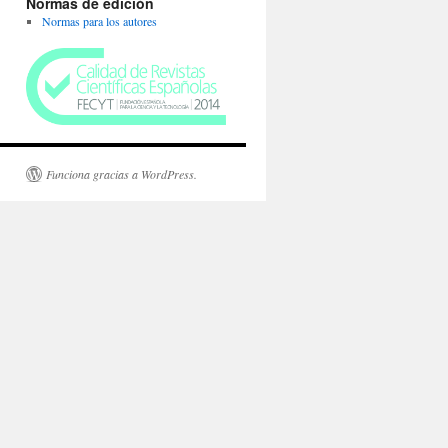
Normas de edición
Normas para los autores
Funciona gracias a WordPress.