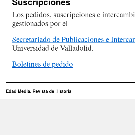
Suscripciones
Los pedidos, suscripciones e intercambio
gestionados por el
Secretariado de Publicaciones e Interca
Universidad de Valladolid.
Boletines de pedido
Edad Media. Revista de Historia