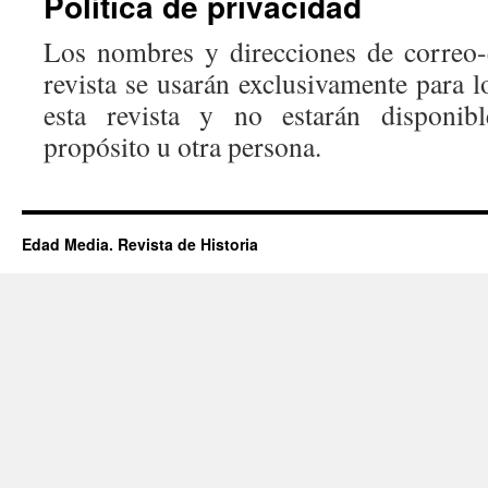
Política de privacidad
Los nombres y direcciones de correo-
revista se usarán exclusivamente para l
esta revista y no estarán disponib
propósito u otra persona.
Edad Media. Revista de Historia