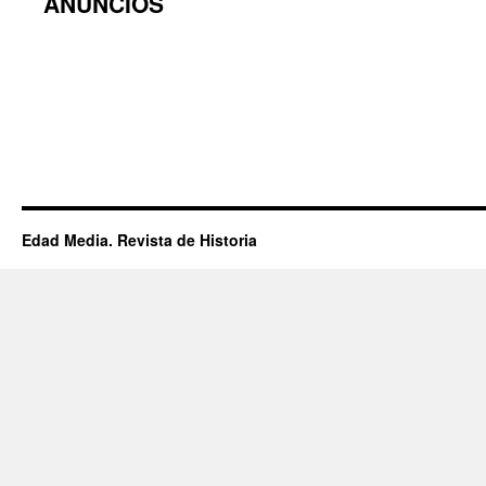
ANUNCIOS
Edad Media. Revista de Historia